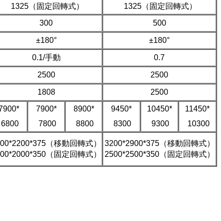
1325（固定回轉式）
1325（固定回轉式）
300
500
±180°
±180°
0.1/手動
0.7
2500
2500
1808
2500
7900*
7900*
8900*
9450*
10450*
11450*
6800
7800
8800
8300
9300
10300
200*2200*375（移動回轉式）
3200*2900*375（移動回轉式）
000*2000*350（固定回轉式）
2500*2500*350（固定回轉式）