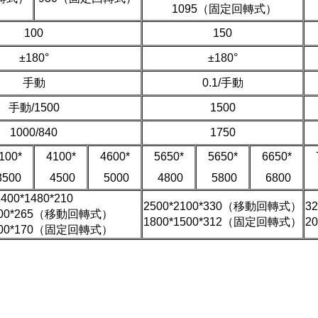
1095（固定回轉式）
100
150
±180°
±180°
手動
0.1/手動
手動/1500
1500
1000/840
1750
100*
4100*
4600*
5650*
5650*
6650*
500
4500
5000
4800
5800
6800
1400*1480*210
2500*2100*330（移動回轉式）
3
1200*265（移動回轉式）
1800*1500*312（固定回轉式）
2
1200*170（固定回轉式）