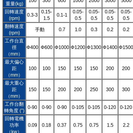
100
300
600
1000
2000
3000
5000
重量(kg)
回轉速度
0.15-
0.05-
0.05-
0.05-
0.05-
0.3-3
0.1-1
(rpm)
1.5
0.5
0.5
0.5
0.5
翻轉速度
手動
0.7
1.0
0.3
0.2
0.2
(rpm)
工作台直
徑
Φ400
Φ600
Φ1000
Φ1200
Φ1300
Φ1400
Φ150
（mm）
最大偏心
距
100
100
150
150
150
200
200
（mm）
最大重心
距
150
150
200
200
250
300
300
（mm）
工作台翻
0-90
0-90
0-90
0-105
0-105
0-120
0-120
轉角度 (°)
回轉電機
功率
0.09
0.18
0.37
0.75
0.75
1.5
2.2
（kw）