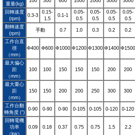
100
300
600
1000
2000
3000
5000
重量(kg)
回轉速度
0.15-
0.05-
0.05-
0.05-
0.05-
0.3-3
0.1-1
(rpm)
1.5
0.5
0.5
0.5
0.5
翻轉速度
手動
0.7
1.0
0.3
0.2
0.2
(rpm)
工作台直
徑
Φ400
Φ600
Φ1000
Φ1200
Φ1300
Φ1400
Φ150
（mm）
最大偏心
距
100
100
150
150
150
200
200
（mm）
最大重心
距
150
150
200
200
250
300
300
（mm）
工作台翻
0-90
0-90
0-90
0-105
0-105
0-120
0-120
轉角度 (°)
回轉電機
功率
0.09
0.18
0.37
0.75
0.75
1.5
2.2
（kw）